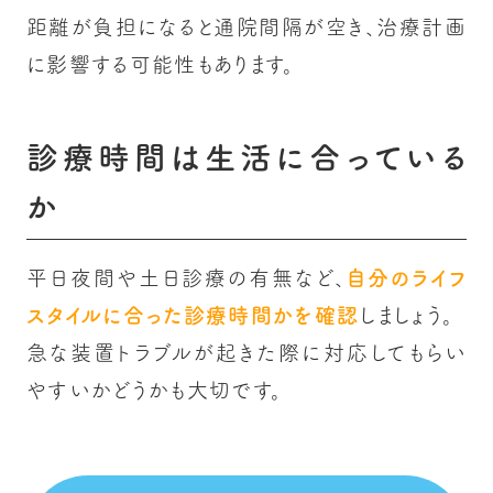
距離が負担になると通院間隔が空き、治療計画
に影響する可能性もあります。
診療時間は生活に合っている
か
平日夜間や土日診療の有無など、
自分のライフ
スタイルに合った診療時間かを確認
しましょう。
急な装置トラブルが起きた際に対応してもらい
やすいかどうかも大切です。