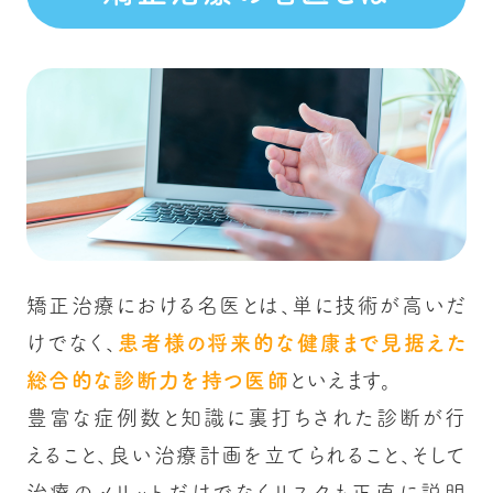
矯正治療における名医とは、単に技術が高いだ
けでなく、
患者様の将来的な健康まで見据えた
総合的な診断力を持つ医師
といえます。
豊富な症例数と知識に裏打ちされた診断が行
えること、良い治療計画を立てられること、そして
治療のメリットだけでなくリスクも正直に説明