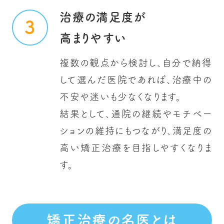
治療の満足度が
高まりやすい
複数の観点から検討し、自分で納得
して選んだ医院であれば、治療中の
不安や迷いも少なくなります。
結果として、通院の継続やモチベー
ションの維持にもつながり、満足度の
高い矯正治療を目指しやすくなりま
す。
矯正治療の名医とは