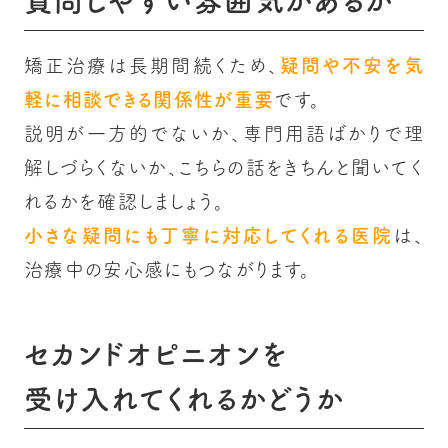
質問しやすい雰囲気があるか
矯正治療は長期間続くため、
疑問や不安を気
軽に相談できる関係性が重要
です。
説明が一方的でないか、専門用語ばかりで理
解しづらくないか、こちらの話をきちんと聞いてく
れるかを確認しましょう。
小さな疑問にも丁寧に対応してくれる医院
は、
治療中の安心感にもつながります。
セカンドオピニオンを
受け入れてくれるかどうか