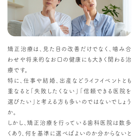
矯正治療は、見た目の改善だけでなく、噛み合
わせや将来的なお口の健康にも大きく関わる治
療です。
特に、仕事や結婚、出産などライフイベントとも
重なると「失敗したくない」「信頼できる医院を
選びたい」と考える方も多いのではないでしょう
か。
しかし、矯正治療を行っている歯科医院は数多
くあり、何を基準に選べばよいのか分からないと