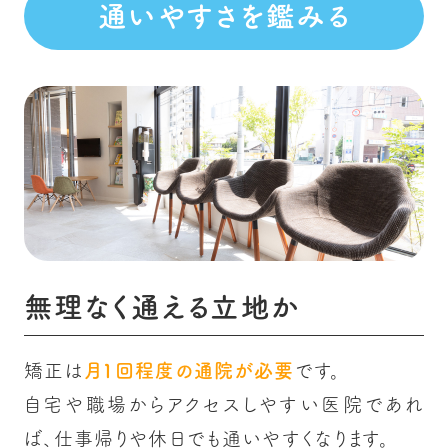
通いやすさを鑑みる
無理なく通える立地か
矯正は
月1回程度の通院が必要
です。
自宅や職場からアクセスしやすい医院であれ
ば、仕事帰りや休日でも通いやすくなります。