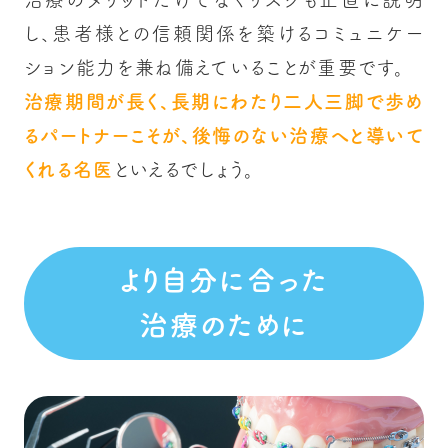
し、患者様との信頼関係を築けるコミュニケー
ション能力を兼ね備えていることが重要です。
治療期間が長く、長期にわたり二人三脚で歩め
るパートナーこそが、後悔のない治療へと導いて
くれる名医
といえるでしょう。
より自分に合った
治療のために