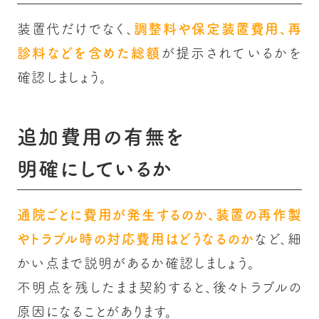
装置代だけでなく、
調整料や保定装置費用、再
診料などを含めた総額
が提示されているかを
確認しましょう。
追加費用の有無を
明確にしているか
通院ごとに費用が発生するのか、装置の再作製
やトラブル時の対応費用はどうなるのか
など、細
かい点まで説明があるか確認しましょう。
不明点を残したまま契約すると、後々トラブルの
原因になることがあります。