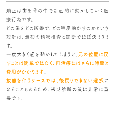
矯正は歯を骨の中で計画的に動かしていく医
療行為です。
どの歯をどの順番で、どの程度動かすのかという
設計は、最初の精密検査と診断でほぼ決まりま
す。
一度大きく歯を動かしてしまうと、
元の位置に戻
すことは簡単ではなく、再治療にはさらに時間と
費用がかかります
。
抜歯を伴うケースでは、後戻りできない選択
に
なることもあるため、初期診断の質は非常に重
要です。