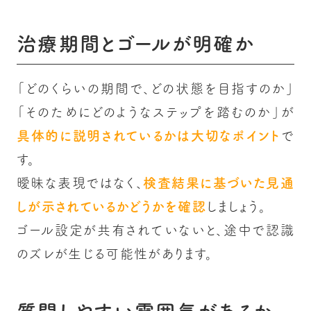
治療期間とゴールが明確か
「どのくらいの期間で、どの状態を目指すのか」
「そのためにどのようなステップを踏むのか」が
具体的に説明されているかは大切なポイント
で
す。
曖昧な表現ではなく、
検査結果に基づいた見通
しが示されているかどうかを確認
しましょう。
ゴール設定が共有されていないと、途中で認識
のズレが生じる可能性があります。