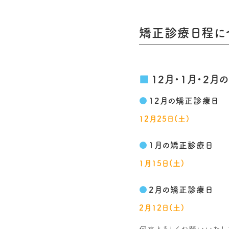
矯正診療日程に
12月・1月・2
12月の矯正診療日
12月25日(土)
1月の矯正診療日
1月15日(土)
2月の矯正診療日
2月12日(土)