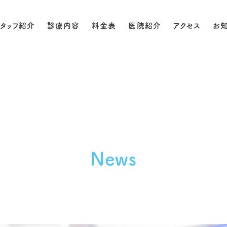
タッフ紹介
診療内容
料金表
医院紹介
アクセス
お
News