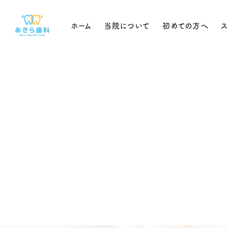
ホーム
当院について
初めての方へ
ス