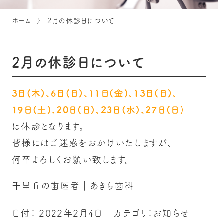
ホーム
2月の休診日について
2月の休診日について
3日(木)、6日(日)、11日(金)、13日(日)、
19日(土)、20日(日)、23日(水)、27日(日)
は休診となります。
皆様にはご迷惑をおかけいたしますが、
何卒よろしくお願い致します。
千里丘の歯医者｜あきら歯科
日付：
2022年2月4日
カテゴリ：
お知らせ