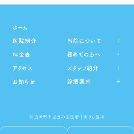
ホーム
当院について
医院紹介
初めての方へ
料金表
スタッフ紹介
アクセス
診療案内
お知らせ
©︎摂津市千里丘の歯医者｜あきら歯科