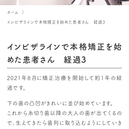
ホーム
インビザラインで本格矯正を始めた患者さん 経過3
インビザラインで本格矯正を始
めた患者さん 経過3
2021年8月に矯正治療を開始して約1年の経
過です。
下の歯の凸凹がきれいに並び始めています。
これから糸切り歯以降の大人の歯が出てくるの
で、生えてきたら歯列に取り込むようにしていき