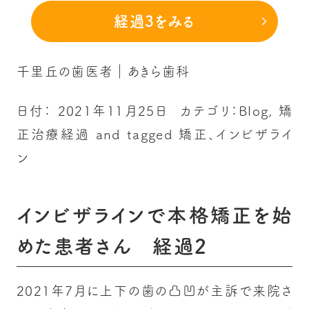
経過3をみる
千里丘の歯医者｜あきら歯科
日付：
2021年11月25日
カテゴリ：
Blog
,
矯
正治療経過
and tagged
矯正、インビザライ
ン
インビザラインで本格矯正を始
めた患者さん 経過2
2021年7月に上下の歯の凸凹が主訴で来院さ