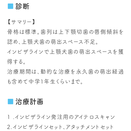
診断
【サマリー】
骨格は標準。歯列は上下顎切歯の唇側傾斜を
認め、上顎犬歯の萌出スペース不足。
インビザラインで上顎犬歯の萌出スペースを獲
得する。
治療期間は、動的な治療を永久歯の萌出経過
も含めて中学1年生くらいまで。
治療計画
1.インビザライン発注用のアイテロスキャン
2.インビザラインセット、アタッチメントセット