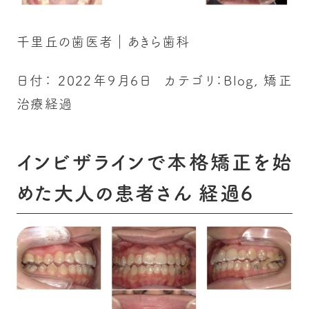
千里丘の歯医者｜あきら歯科
日付：
2022年9月6日
カテゴリ：
Blog
,
矯正
治療経過
インビザラインで本格矯正を始
めた大人の患者さん 経過6