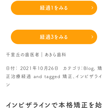
経過1をみる
経過3をみる
千里丘の歯医者｜あきら歯科
日付：
2021年10月26日
カテゴリ：
Blog
,
矯
正治療経過
and tagged
矯正、インビザライ
ン
インビザラインで本格矯正を始