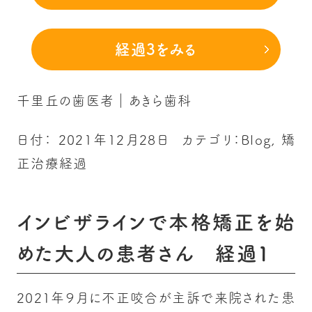
経過3をみる
千里丘の歯医者｜あきら歯科
日付：
2021年12月28日
カテゴリ：
Blog
,
矯
正治療経過
インビザラインで本格矯正を始
めた大人の患者さん 経過１
2021年９月に不正咬合が主訴で来院された患