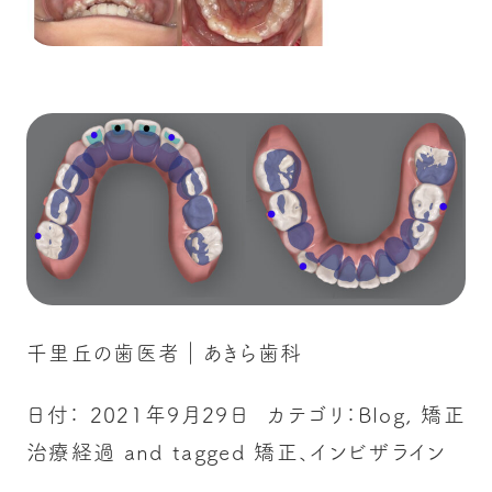
千里丘の歯医者｜あきら歯科
日付：
2021年9月29日
カテゴリ：
Blog
,
矯正
治療経過
and tagged
矯正、インビザライン