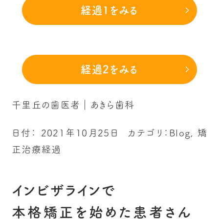
経過1をみる
経過2をみる
千里丘の歯医者｜あきら歯科
日付：
2021年10月25日
カテゴリ：
Blog
,
矯
正治療経過
インビザラインで
本格矯正を始めた患者さん