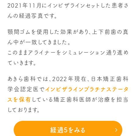
2021年11月にインビザラインセットした患者さ
んの経過写真です。
顎間ゴムを使用した効果があり、上下前歯の真
ん中が一致してきました。
このままアライナーをシミュレーション通り進め
ていきます。
あきら歯科では、2022年現在、日本矯正歯科
学会認定医で
インビザラインプラチナステータ
スを保有
している矯正歯科医師が治療を担当
しております。
経過5をみる