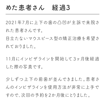
めた患者さん 経過3
2021年7月に上下の歯の凸凹が主訴で来院さ
れた患者さんです。
目立たないマウスピース型の矯正治療を希望さ
れておりました。
１１月にインビザラインを開始して３ヶ月後経過
した際の写真です。
少しずつ上下の前歯が並んできました。患者さ
んのインビザラインを使用方法が非常に上手で
すので、次回の予約を2か月後にとりました。