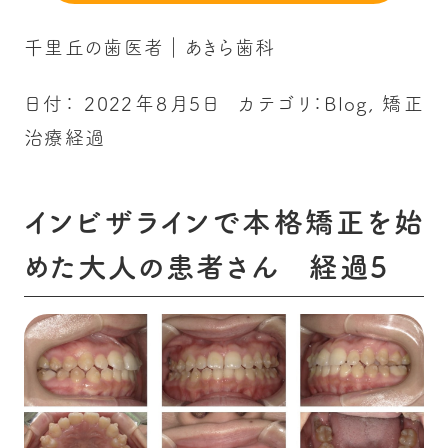
千里丘の歯医者｜あきら歯科
日付：
2022年8月5日
カテゴリ：
Blog
,
矯正
治療経過
インビザラインで本格矯正を始
めた大人の患者さん 経過5