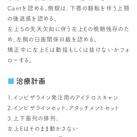
Cantを認める。側貌は、下唇の翻転を伴う上顎
の後退感を認める。
左上５の先天欠如に伴う左上Eの晩期残存のた
め、左側の臼歯関係Ⅲ級を認める。
矯正中に左上Eは動揺もしくは抜けないかフォ
ローする。
治療計画
1.インビザライン発注用のアイテロスキャン
2.インビザラインセット、アタッチメントセット
3.上下歯列の排列、
左上Eはそのまま動かさない