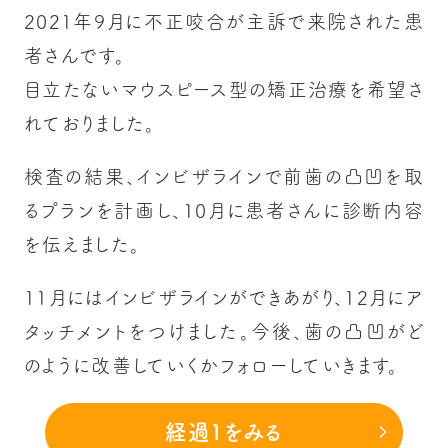
2021年9月に不正咬合が主訴で来院された患
者さんです。
目立たないマウスピース型の矯正治療を希望さ
れておりました。
検査の結果、インビザラインで前歯の凸凹を取
るプランを計画し、10月に患者さんに診断内容
を伝えました。
11月にはインビザラインができあがり、12月にア
タッチメントをつけました。今後、歯の凸凹がど
のように改善していくかフォローしていきます。
経過1をみる