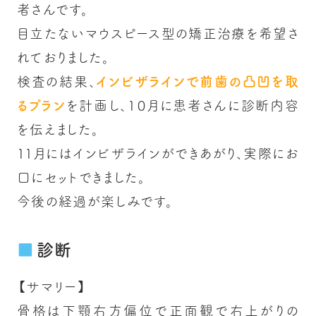
者さんです。
目立たないマウスピース型の矯正治療を希望さ
れておりました。
検査の結果、
インビザラインで前歯の凸凹を取
るプラン
を計画し、１０月に患者さんに診断内容
を伝えました。
１１月にはインビザラインができあがり、実際にお
口にセットできました。
今後の経過が楽しみです。
診断
【サマリー】
骨格は下顎右方偏位で正面観で右上がりの