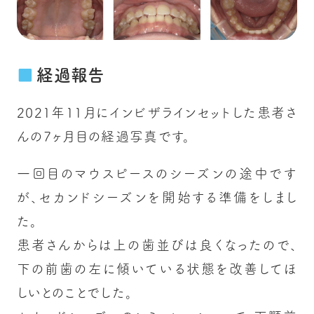
経過報告
2021年11月にインビザラインセットした患者さ
んの7ヶ月目の経過写真です。
一回目のマウスピースのシーズンの途中です
が、セカンドシーズンを開始する準備をしまし
た。
患者さんからは上の歯並びは良くなったので、
下の前歯の左に傾いている状態を改善してほ
しいとのことでした。