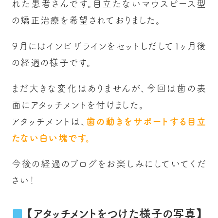
れた患者さんです。目立たないマウスピース型
の矯正治療を希望されておりました。
９月にはインビザラインをセットしだして1ヶ月後
の経過の様子です。
まだ大きな変化はありませんが、今回は歯の表
面にアタッチメントを付けました。
アタッチメントは、
歯の動きをサポートする目立
たない白い塊です。
今後の経過のブログをお楽しみにしていてくだ
さい！
【アタッチメントをつけた様子の写真】