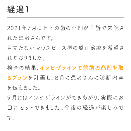
経過１
2021年7月に上下の歯の凸凹が主訴で来院さ
れた患者さんです。
目立たないマウスピース型の矯正治療を希望さ
れておりました。
検査の結果、
インビザラインで前歯の凸凹を取
るプラン
を計画し、８月に患者さんに診断内容
を伝えました。
９月にはインビザラインができあがり、実際にお
口にセットできました。今後の経過が楽しみで
す。