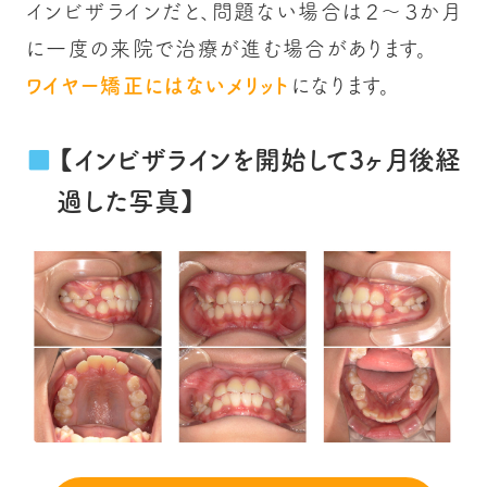
インビザラインだと、問題ない場合は２～３か月
に一度の来院で治療が進む場合があります。
ワイヤー矯正にはないメリット
になります。
【インビザラインを開始して3ヶ月後経
過した写真】