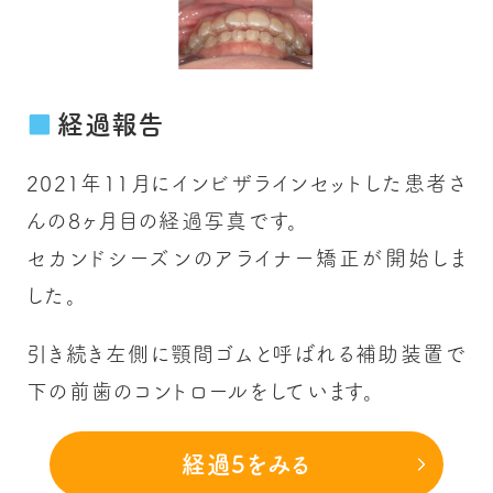
経過報告
2021年11月にインビザラインセットした患者さ
んの8ヶ月目の経過写真です。
セカンドシーズンのアライナー矯正が開始しま
した。
引き続き左側に顎間ゴムと呼ばれる補助装置で
下の前歯のコントロールをしています。
経過5をみる