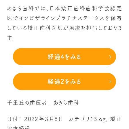
あきら歯科では、日本矯正歯科歯科学会認定
医でインビザラインプラチナステータスを保有
している矯正歯科医師が治療を担当しておりま
す。
経過4をみる
経過2をみる
千里丘の歯医者｜あきら歯科
日付：
2022年3月8日
カテゴリ：
Blog
,
矯正
治療経過