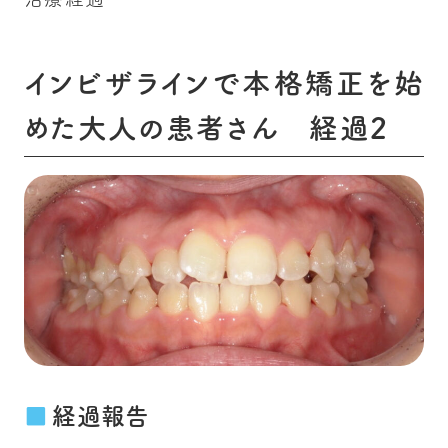
インビザラインで本格矯正を始
めた大人の患者さん 経過2
経過報告