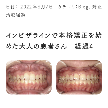
日付：
2022年6月7日
カテゴリ：
Blog
,
矯正
治療経過
インビザラインで本格矯正を始
めた大人の患者さん 経過4