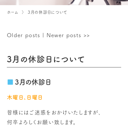
ホーム
3月の休診日について
Older posts
|
Newer posts
>>
3月の休診日について
3月の休診日
木曜日、日曜日
皆様にはご迷惑をおかけいたしますが、
何卒よろしくお願い致します。