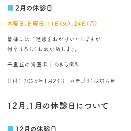
2月の休診日
木曜日、日曜日、11日(火)、24日(月)
皆様にはご迷惑をおかけいたしますが、
何卒よろしくお願い致します。
千里丘の歯医者｜あきら歯科
日付：
2025年1月24日
カテゴリ：
お知らせ
12月,1月の休診日について
12月の休診日