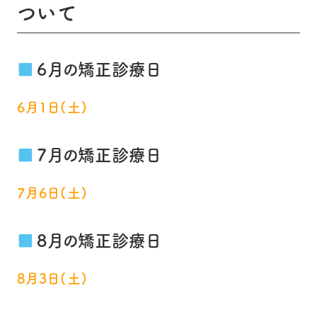
ついて
6月の矯正診療日
6月1日(土)
7月の矯正診療日
7月6日(土)
8月の矯正診療日
8月3日(土)