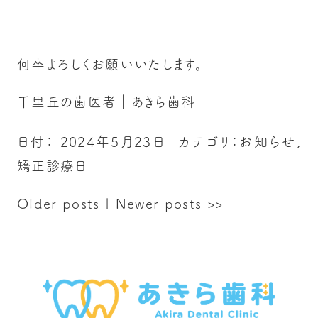
何卒よろしくお願いいたします。
千里丘の歯医者｜あきら歯科
日付：
2024年5月23日
カテゴリ：
お知らせ
,
矯正診療日
Older posts
|
Newer posts
>>