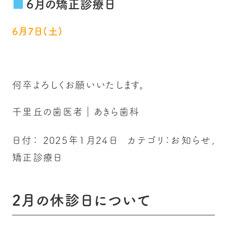
6月の矯正診療日
6月7日(土)
何卒よろしくお願いいたします。
千里丘の歯医者｜あきら歯科
日付：
2025年1月24日
カテゴリ：
お知らせ
,
矯正診療日
2月の休診日について