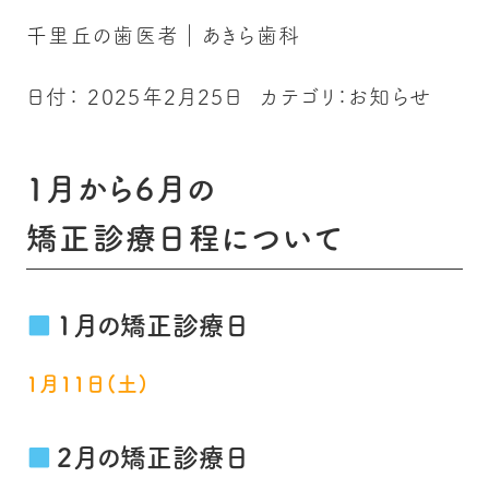
千里丘の歯医者｜あきら歯科
日付：
2025年2月25日
カテゴリ：
お知らせ
1月から6月の
矯正診療日程について
1月の矯正診療日
1月11日(土)
2月の矯正診療日