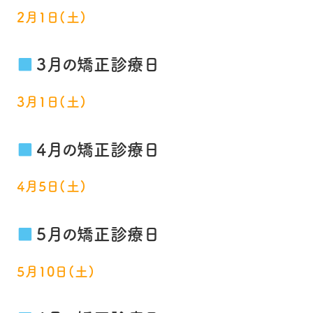
2月1日(土)
3月の矯正診療日
3月1日(土)
4月の矯正診療日
4月5日(土)
5月の矯正診療日
5月10日(土)