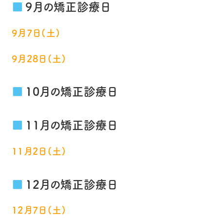
9月の矯正診療日
9月7日(土)
9月28日(土)
10月の矯正診療日
11月の矯正診療日
11月2日(土)
12月の矯正診療日
12月7日(土)