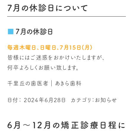
7月の休診日について
7月の休診日
毎週木曜日、日曜日、7月15日(月)
皆様にはご迷惑をおかけいたしますが、
何卒よろしくお願い致します。
千里丘の歯医者｜あきら歯科
日付：
2024年6月28日
カテゴリ：
お知らせ
6月〜12月の矯正診療日程に