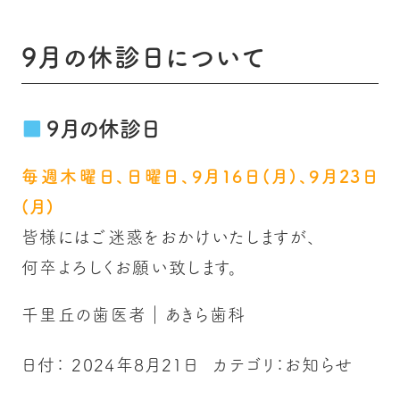
9月の休診日について
9月の休診日
毎週木曜日、日曜日、9月16日(月)、9月23日
(月)
皆様にはご迷惑をおかけいたしますが、
何卒よろしくお願い致します。
千里丘の歯医者｜あきら歯科
日付：
2024年8月21日
カテゴリ：
お知らせ