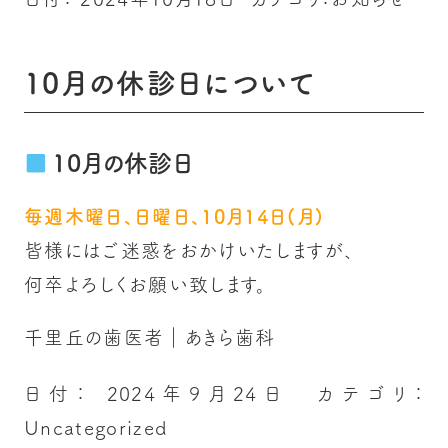
10月の休診日について
10月の休診日
毎週木曜日、日曜日、10月14日(月)
皆様にはご迷惑をおかけいたしますが、
何卒よろしくお願い致します。
千里丘の歯医者｜あきら歯科
日付：
2024年9月24日
カテゴリ：
Uncategorized