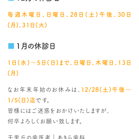
毎週木曜日、日曜日、28日(土)午後、30日
(月)、31日(火)
1月の休診日
1日(水)～5日(日)まで、日曜日、木曜日、13日
(月)
なお年末年始のお休みは、
12/28(土)午後～
1/5(日)迄
です。
皆様にはご迷惑をおかけいたしますが、
何卒よろしくお願い致します。
千里丘の歯医者｜あきら歯科