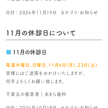
日付：
2024年11月19日
カテゴリ：
お知らせ
11月の休診日について
11月の休診日
毎週木曜日、日曜日、11月4日(月)、23日(土)
皆様にはご迷惑をおかけいたしますが、
何卒よろしくお願い致します。
千里丘の歯医者｜あきら歯科
日付：
2024年10月18日
カテゴリ：
お知らせ