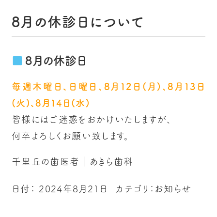
8月の休診日について
8月の休診日
毎週木曜日、日曜日、8月12日(月)、8月13日
(火)、8月14日(水)
皆様にはご迷惑をおかけいたしますが、
何卒よろしくお願い致します。
千里丘の歯医者｜あきら歯科
日付：
2024年8月21日
カテゴリ：
お知らせ