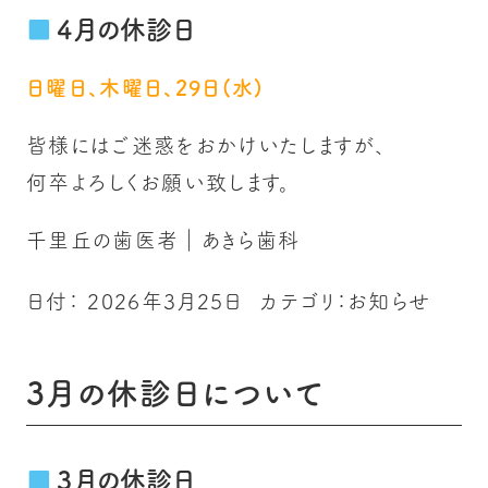
4月の休診日
日曜日、木曜日、29日(水)
皆様にはご迷惑をおかけいたしますが、
何卒よろしくお願い致します。
千里丘の歯医者｜あきら歯科
日付：
2026年3月25日
カテゴリ：
お知らせ
3月の休診日について
3月の休診日