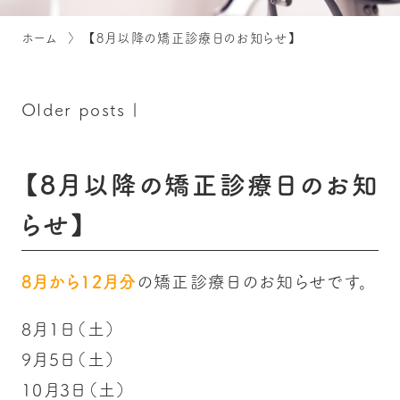
ホーム
【8月以降の矯正診療日のお知らせ】
Older posts
|
【8月以降の矯正診療日のお知
らせ】
8月から12月分
の矯正診療日のお知らせです。
8月1日（土）
9月5日（土）
10月3日（土）