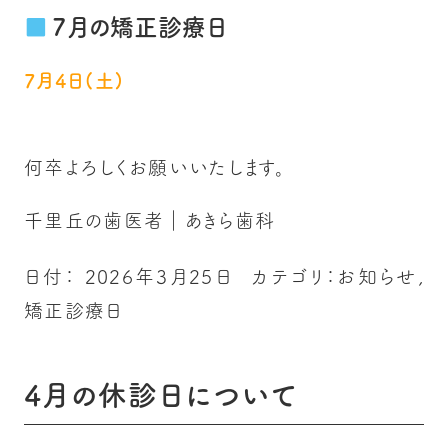
7月の矯正診療日
7月4日(土)
何卒よろしくお願いいたします。
千里丘の歯医者｜あきら歯科
日付：
2026年3月25日
カテゴリ：
お知らせ
,
矯正診療日
4月の休診日について