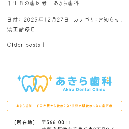
千里丘の歯医者｜あきら歯科
日付：
2025年12月27日
カテゴリ：
お知らせ
,
矯正診療日
Older posts
|
あきら歯科｜千里丘駅から徒歩2分/摂津市駅徒歩5分の歯医者
[所在地]
〒566-0011