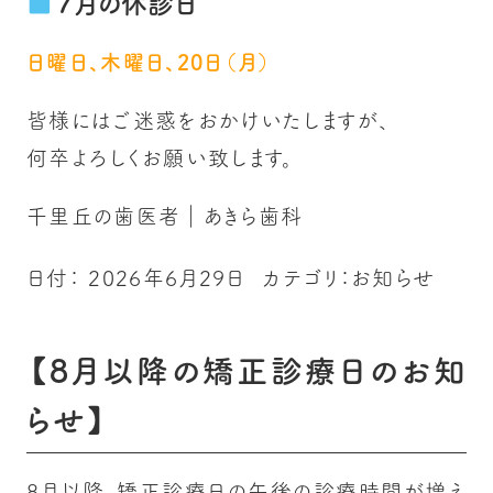
7月の休診日
日曜日、木曜日、20日（月）
皆様にはご迷惑をおかけいたしますが、
何卒よろしくお願い致します。
千里丘の歯医者｜あきら歯科
日付：
2026年6月29日
カテゴリ：
お知らせ
【8月以降の矯正診療日のお知
らせ】
8月以降、矯正診療日の午後の診療時間が増え