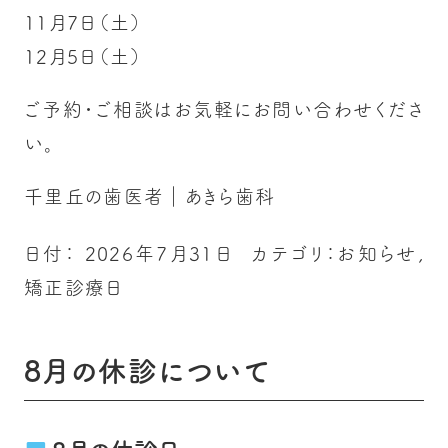
11月7日（土）
12月5日（土）
ご予約・ご相談はお気軽にお問い合わせくださ
い。
千里丘の歯医者｜あきら歯科
日付：
2026年7月31日
カテゴリ：
お知らせ
,
矯正診療日
8月の休診について