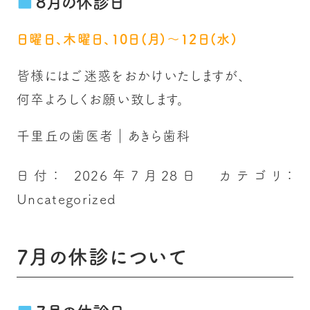
8月の休診日
日曜日、木曜日、10日(月)～12日(水)
皆様にはご迷惑をおかけいたしますが、
何卒よろしくお願い致します。
千里丘の歯医者｜あきら歯科
日付：
2026年7月28日
カテゴリ：
Uncategorized
7月の休診について