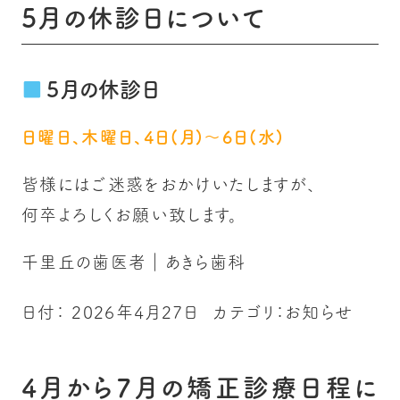
5月の休診日について
5月の休診日
日曜日、木曜日、4日(月)～6日(水)
皆様にはご迷惑をおかけいたしますが、
何卒よろしくお願い致します。
千里丘の歯医者｜あきら歯科
日付：
2026年4月27日
カテゴリ：
お知らせ
4月から7月の矯正診療日程に