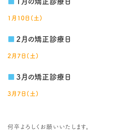
1月の矯正診療日
1月10日(土)
2月の矯正診療日
2月7日(土)
3月の矯正診療日
3月7日(土)
何卒よろしくお願いいたします。