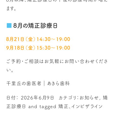
ます。
8月の矯正診療日
8月21日（金）14:30～19:00
9月18日（金）15:30～19:00
ご予約・ご相談はお気軽にお問い合わせくださ
い。
千里丘の歯医者｜あきら歯科
日付：
2026年6月9日
カテゴリ：
お知らせ
,
矯
正診療日
and tagged
矯正、インビザライン