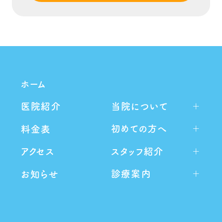
ホーム
当院について
医院紹介
初めての方へ
料金表
スタッフ紹介
アクセス
診療案内
お知らせ