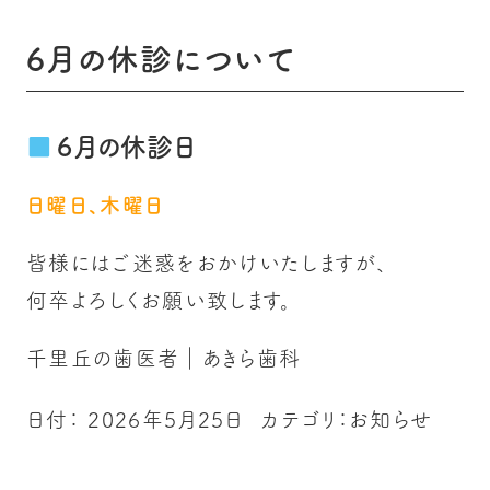
6月の休診について
6月の休診日
日曜日、木曜日
皆様にはご迷惑をおかけいたしますが、
何卒よろしくお願い致します。
千里丘の歯医者｜あきら歯科
日付：
2026年5月25日
カテゴリ：
お知らせ