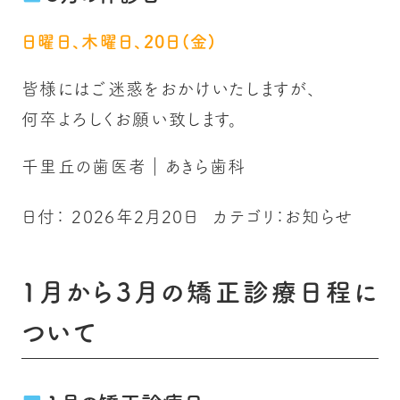
日曜日、木曜日、20日(金)
皆様にはご迷惑をおかけいたしますが、
何卒よろしくお願い致します。
千里丘の歯医者｜あきら歯科
日付：
2026年2月20日
カテゴリ：
お知らせ
1月から3月の矯正診療日程に
ついて