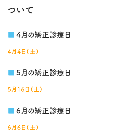
ついて
4月の矯正診療日
4月4日(土)
5月の矯正診療日
5月16日(土)
6月の矯正診療日
6月6日(土)