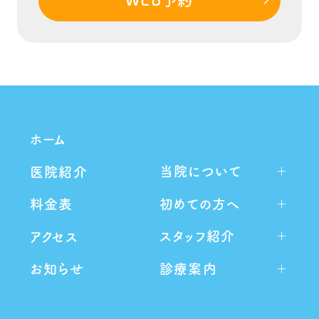
WEB予約
ホーム
当院について
医院紹介
初めての方へ
料金表
スタッフ紹介
アクセス
診療案内
お知らせ