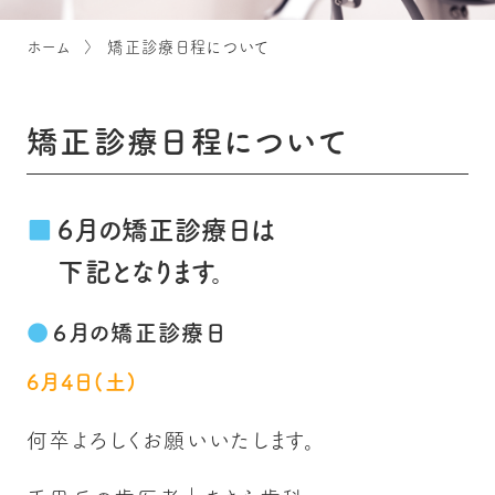
ホーム
矯正診療日程について
矯正診療日程について
6月の矯正診療日は
下記となります。
6月の矯正診療日
6月4日(土)
何卒よろしくお願いいたします。